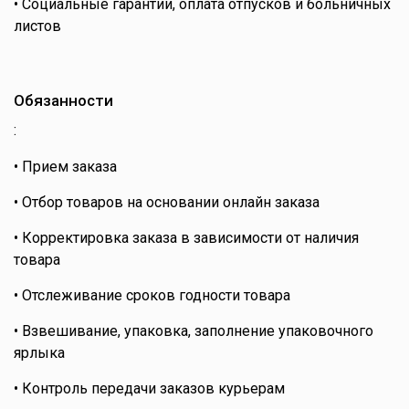
• Социальные гарантии, оплата отпусков и больничных
листов
Обязанности
:
• Прием заказа
• Отбор товаров на основании онлайн заказа
• Корректировка заказа в зависимости от наличия
товара
• Отслеживание сроков годности товара
• Взвешивание, упаковка, заполнение упаковочного
ярлыка
• Контроль передачи заказов курьерам