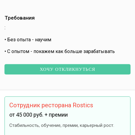
Требования
:
• Без опыта - научим
• С опытом - покажем как больше зарабатывать
ХОЧУ ОТКЛИКНУТЬСЯ
Сотрудник ресторана Rostics
от 45 000 руб. + премии
Стабильность, обучение, премии, карьерный рост.