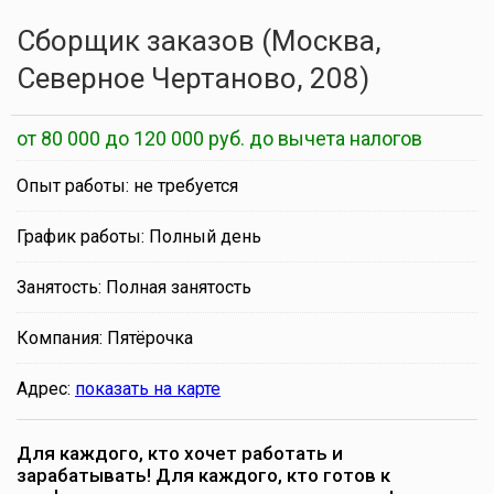
Сборщик заказов (Москва,
Северное Чертаново, 208)
от 80 000 до 120 000 руб. до вычета налогов
Опыт работы: не требуется
График работы: Полный день
Занятость: Полная занятость
Компания: Пятёрочка
Адрес:
показать на карте
Для каждого, кто хочет работать и
зарабатывать! Для каждого, кто готов к