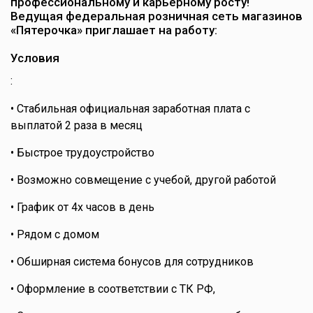
профессиональному и карьерному росту!
Ведущая федеральная розничная сеть магазинов
«Пятерочка» приглашает на работу:
Условия
:
• Стабильная официальная заработная плата с
выплатой 2 раза в месяц
• Быстрое трудоустройство
• Возможно совмещение с учебой, другой работой
• График от 4х часов в день
• Рядом с домом
• Обширная система бонусов для сотрудников
• Оформление в соответствии с ТК РФ,