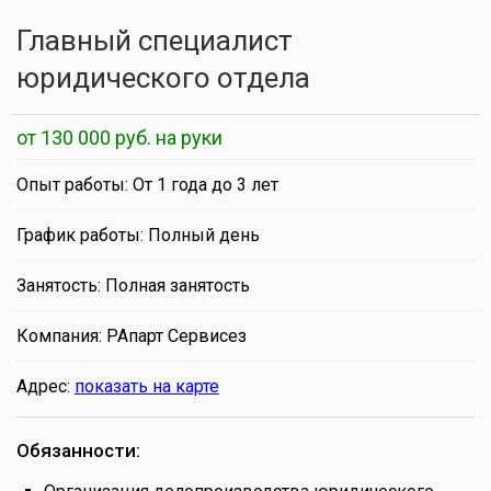
Главный специалист
юридического отдела
от 130 000 руб. на руки
Опыт работы: От 1 года до 3 лет
График работы: Полный день
Занятость: Полная занятость
Компания: РАпарт Сервисез
Адрес:
показать на карте
Обязанности: