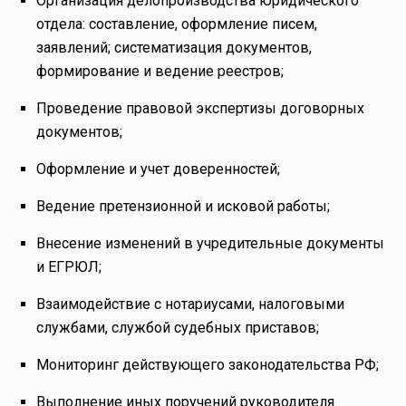
Организация делопроизводства юридического
отдела: составление, оформление писем,
заявлений; систематизация документов,
формирование и ведение реестров;
Проведение правовой экспертизы договорных
документов;
Оформление и учет доверенностей;
Ведение претензионной и исковой работы;
Внесение изменений в учредительные документы
и ЕГРЮЛ;
Взаимодействие с нотариусами, налоговыми
службами, службой судебных приставов;
Мониторинг действующего законодательства РФ;
Выполнение иных поручений руководителя.