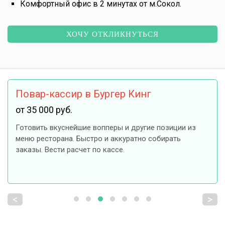
Комфортный офис в 2 минутах от м.Сокол.
ХОЧУ ОТКЛИКНУТЬСЯ
Повар-кассир в Бургер Кинг
от 35 000 руб.
Готовить вкуснейшие вопперы и другие позиции из
меню ресторана. Быстро и аккуратно собирать
заказы. Вести расчет по кассе.
<
>