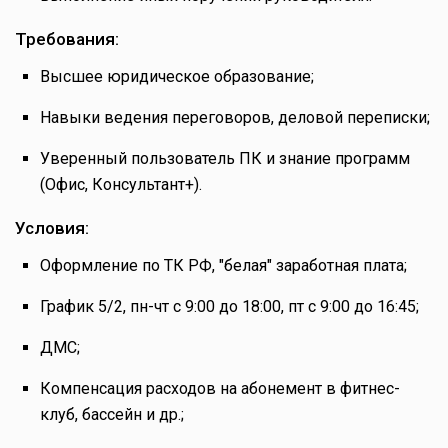
Требования:
Высшее юридическое образование;
Навыки ведения переговоров, деловой переписки;
Уверенный пользователь ПК и знание программ
(Офис, Консультант+).
Условия:
Оформление по ТК РФ, "белая" заработная плата;
График 5/2, пн-чт с 9:00 до 18:00, пт с 9:00 до 16:45;
ДМС;
Компенсация расходов на абонемент в фитнес-
клуб, бассейн и др.;