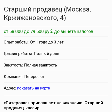
Старший продавец (Москва,
Кржижановского, 4)
от 58 000 до 79 500 руб. до вычета налогов
Опыт работы: От 1 года до 3 лет
График работы: Полный день
Занятость: Полная занятость
Компания: Пятёрочка
Адрес:
показать на карте
«Пятерочка» приглашает на вакансию: Старший
продавец-кассир