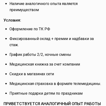
Наличие аналогичного опыта является
преимуществом
Условия:
Оформление по ТК РФ
Фиксированный оклад + премии и надбавки за
стаж.
График работы
2/2, ночные смены
Медицинская книжка за счет компании
Скидки в магазинах сети
Медицинская страховка в формате телемедицины.
Приятные подарки детям по праздникам
ПРИВЕТСТВУЕТСЯ АНАЛОГИЧНЫЙ ОПЫТ РАБОТЫ