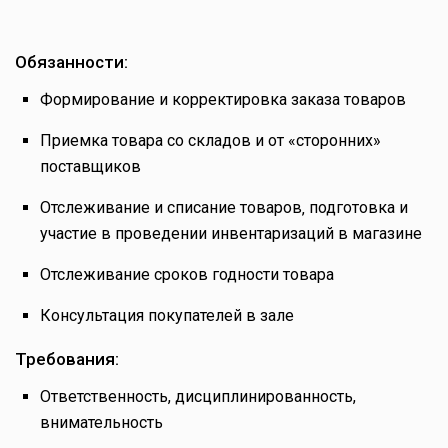
Обязанности:
Формирование и корректировка заказа товаров
Приемка товара со складов и от «сторонних»
поставщиков
Отслеживание и списание товаров‚ подготовка и
участие в проведении инвентаризаций в магазине
Отслеживание сроков годности товара
Консультация покупателей в зале
Требования:
Ответственность, дисциплинированность,
внимательность