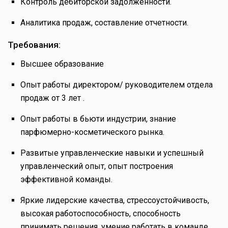
Контроль дебиторской задолженности.
Аналитика продаж, составление отчетности.
Требования:
Высшее образование
Опыт работы директором/ руководителем отдела
продаж от 3 лет .
Опыт работы в бьюти индустрии, знание
парфюмерно-косметического рынка.
Развитые управленческие навыки и успешный
управленческий опыт, опыт построения
эффективной команды.
Яркие лидерские качества, стрессоустойчивость,
высокая работоспособность, способность
принимать решения, умение работать в команде.