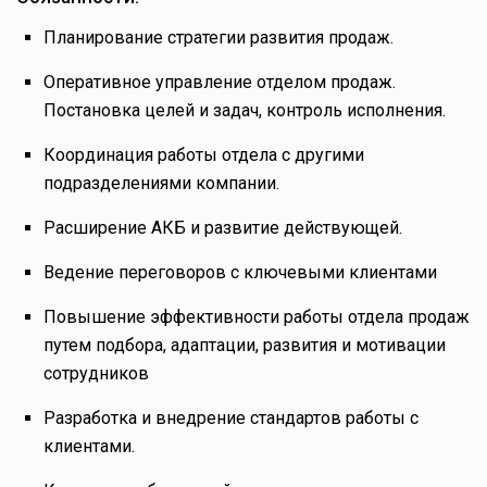
Планирование стратегии развития продаж.
Оперативное управление отделом продаж.
Постановка целей и задач, контроль исполнения.
Координация работы отдела с другими
подразделениями компании.
Расширение АКБ и развитие действующей.
Ведение переговоров с ключевыми клиентами
Повышение эффективности работы отдела продаж
путем подбора, адаптации, развития и мотивации
сотрудников
Разработка и внедрение стандартов работы с
клиентами.