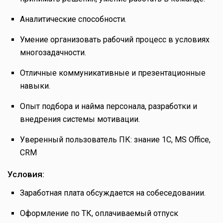
Аналитические способности.
Умение организовать рабочий процесс в условиях
многозадачности.
Отличные коммуникативные и презентационные
навыки.
Опыт подбора и найма персонала, разработки и
внедрения системы мотивации.
Уверенный пользователь ПК: знание 1С, MS Office,
CRM
Условия:
Заработная плата обсуждается на собеседовании.
Оформление по ТК, оплачиваемый отпуск