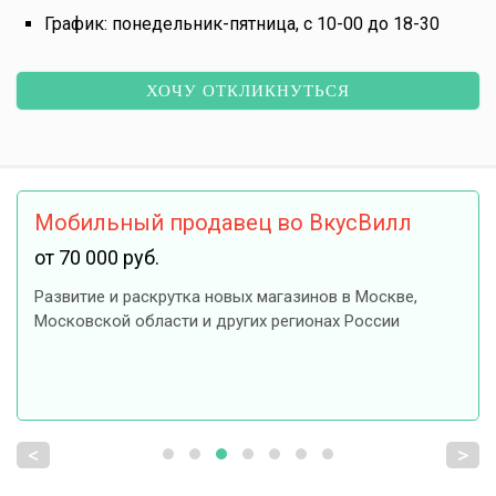
График: понедельник-пятница, с 10-00 до 18-30
ХОЧУ ОТКЛИКНУТЬСЯ
Мобильный продавец во ВкусВилл
от 70 000 руб.
Развитие и раскрутка новых магазинов в Москве,
Московской области и других регионах России
<
>