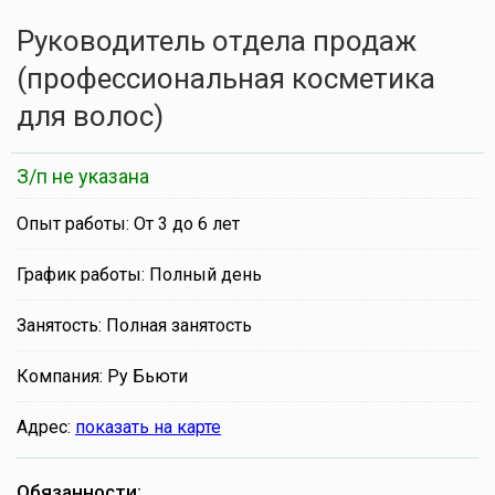
Руководитель отдела продаж
(профессиональная косметика
для волос)
З/п не указана
Опыт работы: От 3 до 6 лет
График работы: Полный день
Занятость: Полная занятость
Компания: Ру Бьюти
Адрес:
показать на карте
Обязанности: