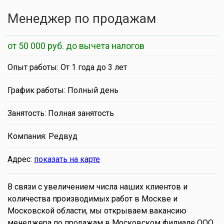
Менеджер по продажам
от 50 000 руб. до вычета налогов
Опыт работы: От 1 года до 3 лет
График работы: Полный день
Занятость: Полная занятость
Компания: Редвуд
Адрес:
показать на карте
В связи с увеличением числа наших клиентов и
количества производимых работ в Москве и
Московской области, мы открываем вакансию
менеджера по продажам в Московском филиале ООО