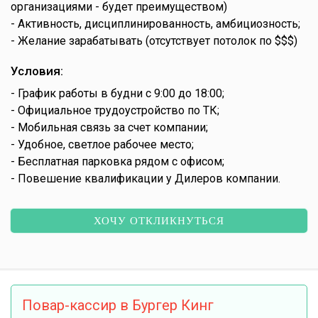
организациями - будет преимуществом)
- Активность, дисциплинированность, амбициозность;
- Желание зарабатывать (отсутствует потолок по $$$)
Условия:
- График работы в будни с 9:00 до 18:00;
- Официальное трудоустройство по ТК;
- Мобильная связь за счет компании;
- Удобное, светлое рабочее место;
- Бесплатная парковка рядом с офисом;
- Повешение квалификации у Дилеров компании.
ХОЧУ ОТКЛИКНУТЬСЯ
Повар-кассир в Бургер Кинг