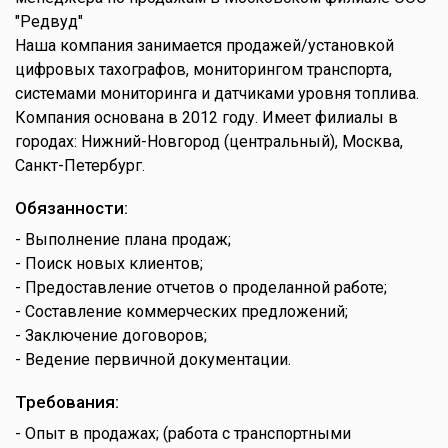
"Редвуд"
Наша компания занимается продажей/установкой
цифровых тахографов, мониторингом транспорта,
системами мониторинга и датчиками уровня топлива.
Компания основана в 2012 году. Имеет филиалы в
городах: Нижний-Новгород (центральный), Москва,
Санкт-Петербург.
Обязанности:
- Выполнение плана продаж;
- Поиск новых клиентов;
- Предоставление отчетов о проделанной работе;
- Составление коммерческих предложений;
- Заключение договоров;
- Ведение первичной документации.
Требования:
- Опыт в продажах; (работа с транспортными