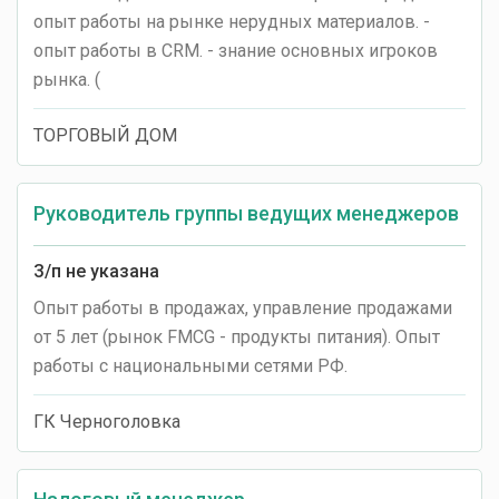
опыт работы на рынке нерудных материалов. -
опыт работы в CRM. - знание основных игроков
рынка. (
ТОРГОВЫЙ ДОМ
Руководитель группы ведущих менеджеров
З/п не указана
Опыт работы в продажах, управление продажами
от 5 лет (рынок FMCG - продукты питания). Опыт
работы с национальными сетями РФ.
ГК Черноголовка