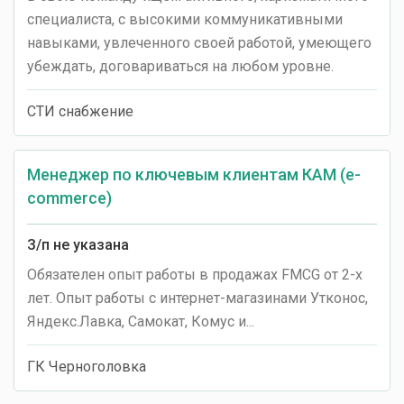
специалиста, с высокими коммуникативными
навыками, увлеченного своей работой, умеющего
убеждать, договариваться на любом уровне.
СТИ снабжение
Менеджер по ключевым клиентам КАМ (e-
commerce)
З/п не указана
Обязателен опыт работы в продажах FMCG от 2-х
лет. Опыт работы с интернет-магазинами Утконос,
Яндекс.Лавка, Самокат, Комус и...
ГК Черноголовка