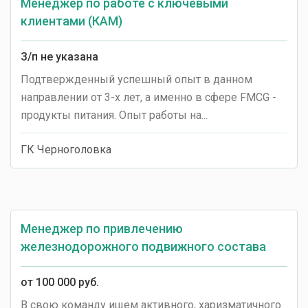
Менеджер по работе с ключевыми
клиентами (КАМ)
З/п не указана
Подтвержденный успешный опыт в данном
направлении от 3-х лет, а именно в сфере FMCG -
продукты питания. Опыт работы на...
ГК Черноголовка
Менеджер по привлечению
железнодорожного подвижного состава
от 100 000 руб.
В свою команду ищем активного, харизматичного