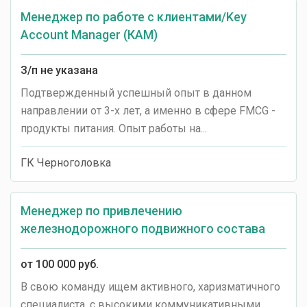
Менеджер по работе с клиентами/Key
Account Manager (КАМ)
З/п не указана
Подтвержденный успешный опыт в данном
направлении от 3-х лет, а именно в сфере FMCG -
продукты питания. Опыт работы на...
ГК Черноголовка
Менеджер по привлечению
железнодорожного подвижного состава
от 100 000 руб.
В свою команду ищем активного, харизматичного
специалиста, с высокими коммуникативными