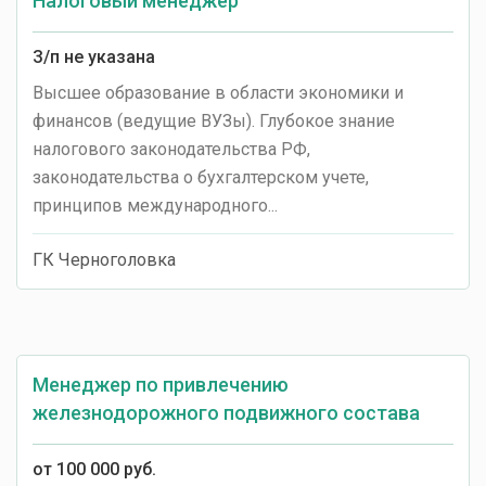
Налоговый менеджер
З/п не указана
Высшее образование в области экономики и
финансов (ведущие ВУЗы). Глубокое знание
налогового законодательства РФ,
законодательства о бухгалтерском учете,
принципов международного...
ГК Черноголовка
Менеджер по привлечению
железнодорожного подвижного состава
от 100 000 руб.