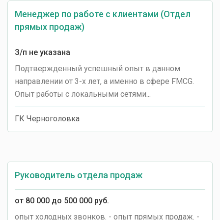
Менеджер по работе с клиентами (Отдел
прямых продаж)
З/п не указана
Подтвержденный успешный опыт в данном
направлении от 3-х лет, а именно в сфере FMCG.
Опыт работы с локальными сетями...
ГК Черноголовка
Руководитель отдела продаж
от 80 000 до 500 000 руб.
опыт холодных звонков. - опыт прямых продаж. -