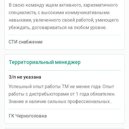
В свою команду ищем активного, харизматичного
специалиста, с высокими коммуникативными
навыками, увлеченного своей работой, умеющего
убеждать, договариваться на любом уровне.
СТИ снабжение
Территориальный менеджер
З/п не указана
Успешный опыт работы ТМ не менее года. Опыт
работы с дистрибьюторами от 1 года обязателен.
Знание и наличие сильных профессиональных...
ГК Черноголовка