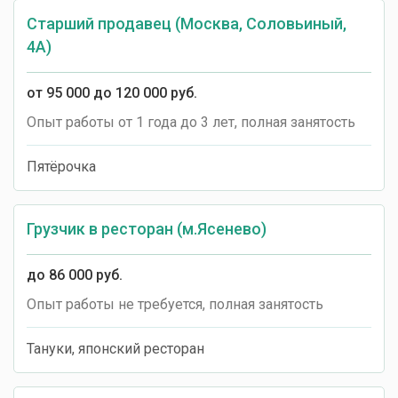
Старший продавец (Москва, Соловьиный,
4А)
от 95 000 до 120 000 руб.
Опыт работы от 1 года до 3 лет, полная занятость
Пятёрочка
Грузчик в ресторан (м.Ясенево)
до 86 000 руб.
Опыт работы не требуется, полная занятость
Тануки, японский ресторан