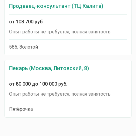
Продавец-консультант (ТЦ Калита)
от 108 700 руб.
Опыт работы не требуется, полная занятость
585, Золотой
Пекарь (Москва, Литовский, 8)
от 80 000 до 100 000 руб.
Опыт работы не требуется, полная занятость
Пятёрочка