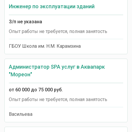
Инженер по эксплуатации зданий
З/п не указана
Опыт работы не требуется, полная занятость
ГБОУ Школа им. Н.М. Карамзина
Администратор SPA услуг в Аквапарк
"Мореон"
от 60 000 до 75 000 руб.
Опыт работы не требуется, полная занятость
Васильева