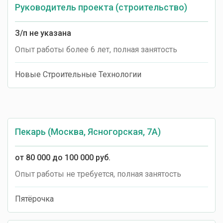
Руководитель проекта (строительство)
З/п не указана
Опыт работы более 6 лет, полная занятость
Новые Строительные Технологии
Пекарь (Москва, Ясногорская, 7А)
от 80 000 до 100 000 руб.
Опыт работы не требуется, полная занятость
Пятёрочка