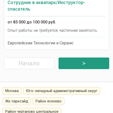
Сотрудник в аквапарк/Инструктор-
спасатель
от 85 000 до 100 000 руб.
Опыт работы не требуется, частичная занятость
Европейские Технологии и Сервис
Начало
>
Москва
Юго-западный административный округ
Жк парксайд
Район ясенево
Район чертаново центральное