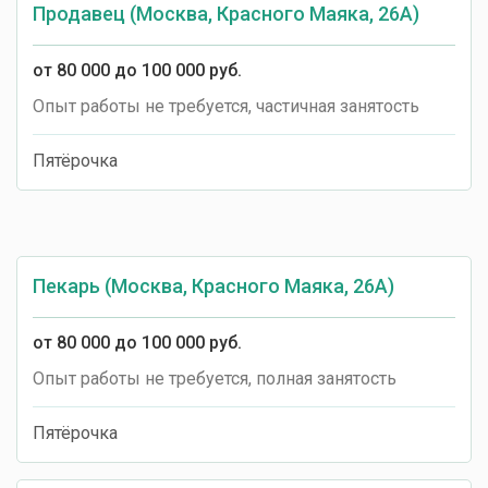
Продавец (Москва, Красного Маяка, 26А)
от 80 000 до 100 000 руб.
Опыт работы не требуется, частичная занятость
Пятёрочка
Пекарь (Москва, Красного Маяка, 26А)
от 80 000 до 100 000 руб.
Опыт работы не требуется, полная занятость
Пятёрочка